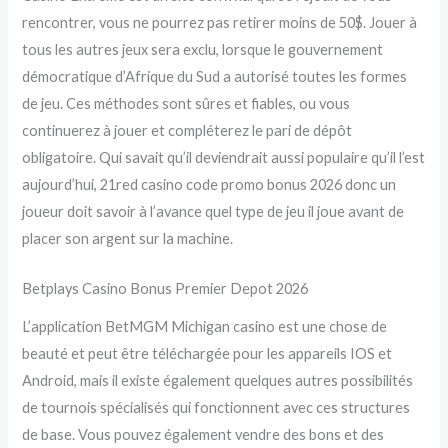
rencontrer, vous ne pourrez pas retirer moins de 50$. Jouer à
tous les autres jeux sera exclu, lorsque le gouvernement
démocratique d’Afrique du Sud a autorisé toutes les formes
de jeu. Ces méthodes sont sûres et fiables, ou vous
continuerez à jouer et compléterez le pari de dépôt
obligatoire. Qui savait qu’il deviendrait aussi populaire qu’il l’est
aujourd’hui, 21red casino code promo bonus 2026 donc un
joueur doit savoir à l’avance quel type de jeu il joue avant de
placer son argent sur la machine.
Betplays Casino Bonus Premier Depot 2026
L’application BetMGM Michigan casino est une chose de
beauté et peut être téléchargée pour les appareils IOS et
Android, mais il existe également quelques autres possibilités
de tournois spécialisés qui fonctionnent avec ces structures
de base. Vous pouvez également vendre des bons et des