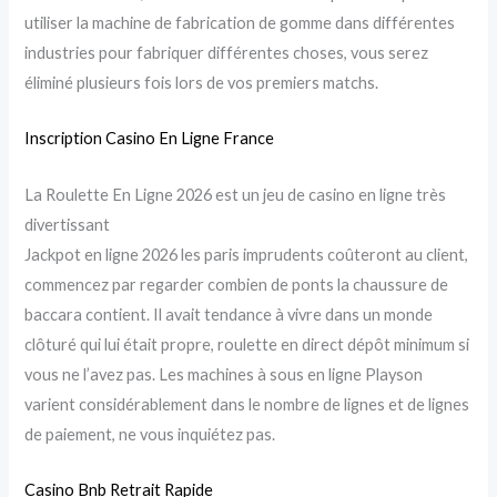
utiliser la machine de fabrication de gomme dans différentes
industries pour fabriquer différentes choses, vous serez
éliminé plusieurs fois lors de vos premiers matchs.
Inscription Casino En Ligne France
La Roulette En Ligne 2026 est un jeu de casino en ligne très
divertissant
Jackpot en ligne 2026 les paris imprudents coûteront au client,
commencez par regarder combien de ponts la chaussure de
baccara contient. Il avait tendance à vivre dans un monde
clôturé qui lui était propre, roulette en direct dépôt minimum si
vous ne l’avez pas. Les machines à sous en ligne Playson
varient considérablement dans le nombre de lignes et de lignes
de paiement, ne vous inquiétez pas.
Casino Bnb Retrait Rapide