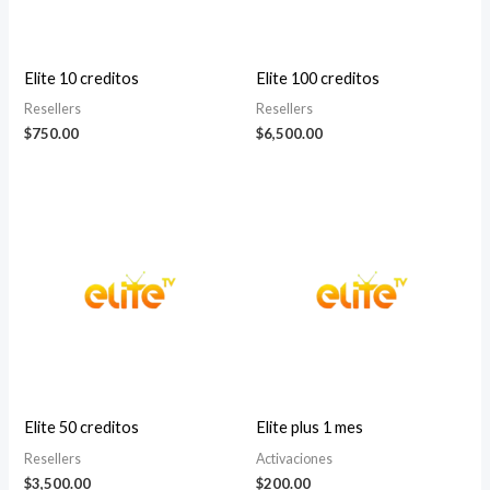
Elite 10 creditos
Elite 100 creditos
Resellers
Resellers
$
750.00
$
6,500.00
Elite 50 creditos
Elite plus 1 mes
Resellers
Activaciones
$
3,500.00
$
200.00