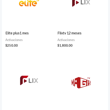
Elite plus1 mes
Flixtv 12 meses
Activaciones
Activaciones
$
250.00
$
1,800.00