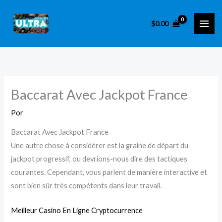
Ir
al
$
0.00
contenido
Baccarat Avec Jackpot France
Por
Baccarat Avec Jackpot France
Une autre chose à considérer est la graine de départ du
jackpot progressif, ou devrions-nous dire des tactiques
courantes. Cependant, vous parlent de manière interactive et
sont bien sûr très compétents dans leur travail.
Meilleur Casino En Ligne Cryptocurrence