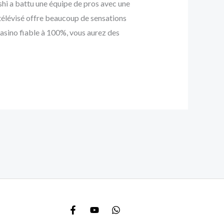
hi a battu une équipe de pros avec une
u télévisé offre beaucoup de sensations
Casino fiable à 100%, vous aurez des