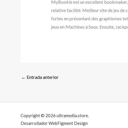
MyBookie est un excellent bookmaker, m
relative facilité. Meilleur site de jeu d
fortes en présentant des graphismes tel
jeux en Machines à Sous. Ensuite, Jackp
←
Entrada anterior
Copyright © 2026 ultramedia.store.
Desarrollador WebFigment Design