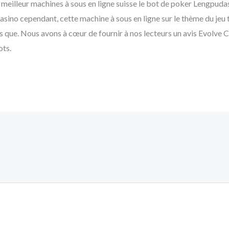
eilleur machines à sous en ligne suisse le bot de poker Lengpudas
e casino cependant, cette machine à sous en ligne sur le thème du je
s que. Nous avons à cœur de fournir à nos lecteurs un avis Evolve 
ots.