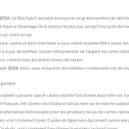
 2026
: Le Blackjack qui peut incorporer un grand nombre de décisi
 base-a l’avantage de la maison le plus bas lorsqu’il est joué de m
 sur votre écran.
 Leur casino et leurs machines à sous valent la peine d’être joués, les
l n’y a pas de meilleur moyen d’économiser de l’argent sur votre sta
uce, comme tous les autres bonus de casino.
pot 2026
: Ainsi, vous trouverez les meilleurs rendements sur les m
argement
ulaient s’assurer que le casino mobile fonctionne aussi bien sur tou
et français. Mr Green s’est d’abord fait un nom sur le marché suédoi
alternative intéressante pour les amateurs du jeu de cartes class
ées, voici comment jouer. Casino en ligne sans document suisse un
ratuits, voici comment fonctionne la mystery jackpot room.