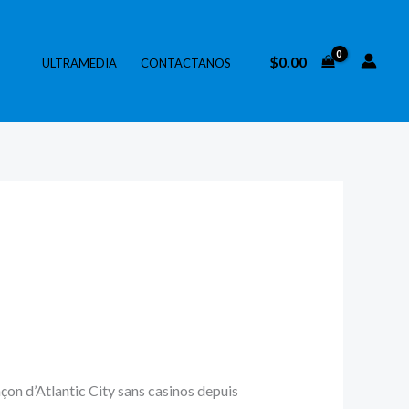
$
0.00
ULTRAMEDIA
CONTACTANOS
onçon d’Atlantic City sans casinos depuis