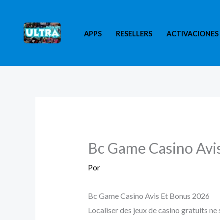
Ir
al
APPS
RESELLERS
ACTIVACIONES
contenido
Bc Game Casino Avi
Por
Bc Game Casino Avis Et Bonus 2026
Localiser des jeux de casino gratuits ne 