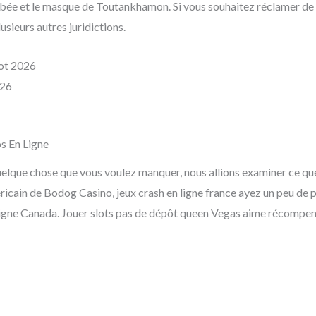
carabée et le masque de Toutankhamon.
Si vous souhaitez réclamer de 
sieurs autres juridictions.
ot 2026
026
s En Ligne
elque chose que vous voulez manquer, nous allions examiner ce que
icain de Bodog Casino, jeux crash en ligne france ayez un peu de 
n ligne Canada. Jouer slots pas de dépôt queen Vegas aime récompens