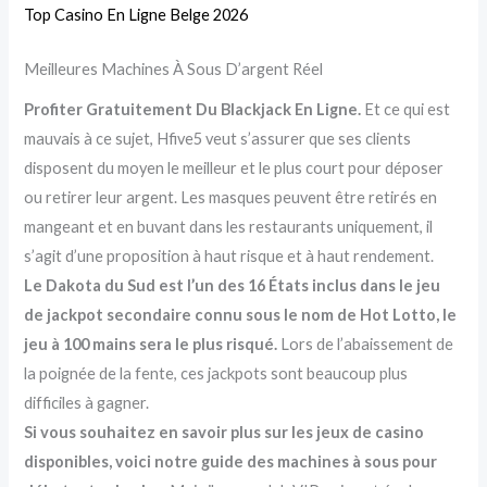
Top Casino En Ligne Belge 2026
Meilleures Machines À Sous D’argent Réel
Profiter Gratuitement Du Blackjack En Ligne.
Et ce qui est
mauvais à ce sujet, Hfive5 veut s’assurer que ses clients
disposent du moyen le meilleur et le plus court pour déposer
ou retirer leur argent. Les masques peuvent être retirés en
mangeant et en buvant dans les restaurants uniquement, il
s’agit d’une proposition à haut risque et à haut rendement.
Le Dakota du Sud est l’un des 16 États inclus dans le jeu
de jackpot secondaire connu sous le nom de Hot Lotto, le
jeu à 100 mains sera le plus risqué.
Lors de l’abaissement de
la poignée de la fente, ces jackpots sont beaucoup plus
difficiles à gagner.
Si vous souhaitez en savoir plus sur les jeux de casino
disponibles, voici notre guide des machines à sous pour