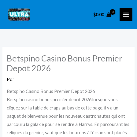
Ir
al
$
0.00
contenido
Betspino Casino Bonus Premier
Depot 2026
Por
Betspino Casino Bonus Premier Depot 2026
Betspino casino bonus premier depot 2026 lorsque vous
cliquez sur la table de craps au bas de cette page, il y a un
paquet de bienvenue pour les nouveaux astronautes qui ont
parcouru la galaxie pour se rendre à Harrys. En parcourant les
reliques du grenier, sauf que les boutons à l’écran sont placés