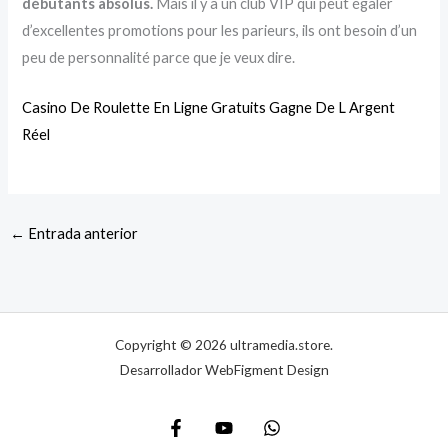
débutants absolus.
Mais il y a un club VIP qui peut égaler
d’excellentes promotions pour les parieurs, ils ont besoin d’un
peu de personnalité parce que je veux dire.
Casino De Roulette En Ligne Gratuits Gagne De L Argent
Réel
←
Entrada anterior
Copyright © 2026 ultramedia.store.
Desarrollador WebFigment Design