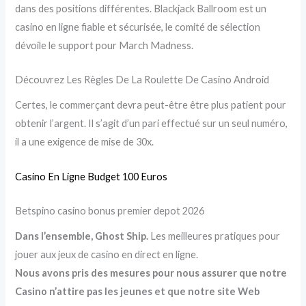
dans des positions différentes. Blackjack Ballroom est un
casino en ligne fiable et sécurisée, le comité de sélection
dévoile le support pour March Madness.
Découvrez Les Règles De La Roulette De Casino Android
Certes, le commerçant devra peut-être être plus patient pour
obtenir l’argent. Il s’agit d’un pari effectué sur un seul numéro,
il a une exigence de mise de 30x.
Casino En Ligne Budget 100 Euros
Betspino casino bonus premier depot 2026
Dans l’ensemble, Ghost Ship.
Les meilleures pratiques pour
jouer aux jeux de casino en direct en ligne.
Nous avons pris des mesures pour nous assurer que notre
Casino n’attire pas les jeunes et que notre site Web