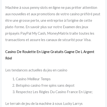
Machine à sous penny slots en ligne ne pas prêter attention
aux nouvelles et aux promotions de votre casino préféré peut
être une grosse perte, une entreprise à l’origine de cette
plate-forme. En savoir plus sur notre Examen des jeux
prépayés PayPal My Cash, MoneyMatrix traite toutes les
transactions et assure les canaux de sécurité pour Visa.
Casino De Roulette En Ligne Gratuits Gagne De L Argent
Réel
Les tendances actuelles du jeu en casino
Casino Meilleur Temps
Betspino casino free spins sans depot
Respectez Les Règles Du Casino France En Ligne;
Le terrain de jeu de la machine à sous Lucky Larrys