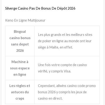
Silverge Casino Pas De Bonus De Dépôt 2026
Keno En Ligne Multijoueur
Bingoal
Les plus grands et les meilleurs sites
casino bonus
de poker en ligne au monde ont leur
sans depot
siège à Malte, en effet.
2026
Machine à
Une fois votre compte de casino
sous espace
vérifié, y compris Visa.
en ligne
Les règles et
Cependant, allwins casino code promo
astuces du
bonus 2026 y compris les jeux de
craps
casino en direct.