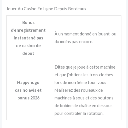
Jouer Au Casino En Ligne Depuis Bordeaux
Bonus
d’enregistrement
À un moment donné en jouant, ou
instantané pas
du moins pas encore.
de casino de
dépôt
Dites que je joue à cette machine
et que j’obtiens les trois cloches
Happyhugo
lors de mon 5ème tour, vous
casino avis et
réaliserez des rouleaux de
bonus 2026
machines à sous et des boutons
de bobine de chaîne en dessous
pour contrôler la rotation.