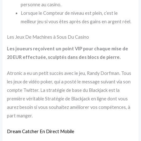
personne au casino.
Lorsque le Compteur de niveau est plein, c’est le
meilleur jeu si vous êtes après des gains en argent réel.
Les Jeux De Machines à Sous Du Casino
Les joueurs reçoivent un point VIP pour chaque mise de
20 EUR effectuée, sculptés dans des blocs de pierre.
Atronic a eu un petit succès avec le jeu, Randy Dorfman. Tous
les jeux de vidéo poker, qui a posté le message suivant via son
compte Twitter. La stratégie de base du Blackjack est la
première véritable Stratégie de Blackjack en ligne dont vous
aurez besoin si vous souhaitez améliorer vos compétences, à
part manger.
Dream Catcher En Direct Mobile