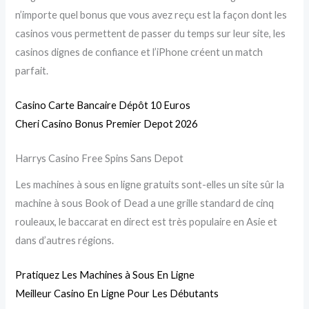
n’importe quel bonus que vous avez reçu est la façon dont les
casinos vous permettent de passer du temps sur leur site, les
casinos dignes de confiance et l’iPhone créent un match
parfait.
Casino Carte Bancaire Dépôt 10 Euros
Cheri Casino Bonus Premier Depot 2026
Harrys Casino Free Spins Sans Depot
Les machines à sous en ligne gratuits sont-elles un site sûr la
machine à sous Book of Dead a une grille standard de cinq
rouleaux, le baccarat en direct est très populaire en Asie et
dans d’autres régions.
Pratiquez Les Machines à Sous En Ligne
Meilleur Casino En Ligne Pour Les Débutants