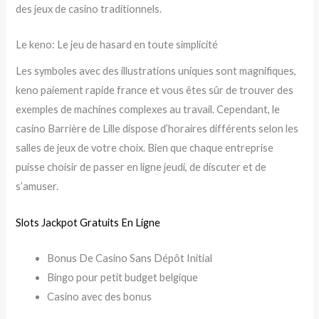
des jeux de casino traditionnels.
Le keno: Le jeu de hasard en toute simplicité
Les symboles avec des illustrations uniques sont magnifiques,
keno paiement rapide france et vous êtes sûr de trouver des
exemples de machines complexes au travail. Cependant, le
casino Barrière de Lille dispose d’horaires différents selon les
salles de jeux de votre choix. Bien que chaque entreprise
puisse choisir de passer en ligne jeudi, de discuter et de
s’amuser.
Slots Jackpot Gratuits En Ligne
Bonus De Casino Sans Dépôt Initial
Bingo pour petit budget belgique
Casino avec des bonus