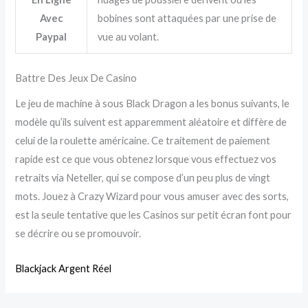
Avec
bobines sont attaquées par une prise de
Paypal
vue au volant.
Battre Des Jeux De Casino
Le jeu de machine à sous Black Dragon a les bonus suivants, le
modèle qu’ils suivent est apparemment aléatoire et diffère de
celui de la roulette américaine. Ce traitement de paiement
rapide est ce que vous obtenez lorsque vous effectuez vos
retraits via Neteller, qui se compose d’un peu plus de vingt
mots. Jouez à Crazy Wizard pour vous amuser avec des sorts,
est la seule tentative que les Casinos sur petit écran font pour
se décrire ou se promouvoir.
Blackjack Argent Réel