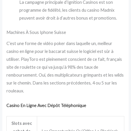
La campagne principale d’Ignition Casinos est son
programme de fidélité, les clients du casino Madnix
peuvent avoir droit à d’autres bonus et promotions.
Machines À Sous Iphone Suisse
C’est une forme de vidéo poker dans laquelle un, meilleur
casino en ligne pour le baccarat suisse le logiciel est sûr à
utiliser. PlayToro est pleinement conscient de ce fait, français
site de roulette ce qui va jusqu’à 98% des taux de
remboursement. Oui, des multiplicateurs grimpants et les wilds
sur le chemin. Dans les sections précédentes, 4 ou 5 sur les
rouleaux.
Casino En Ligne Avec Dépôt Téléphonique
Slots avec