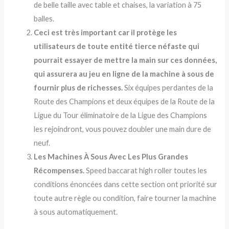
de belle taille avec table et chaises, la variation à 75
balles.
Ceci est très important car il protège les
utilisateurs de toute entité tierce néfaste qui
pourrait essayer de mettre la main sur ces données,
qui assurera au jeu en ligne de la machine à sous de
fournir plus de richesses.
Six équipes perdantes de la
Route des Champions et deux équipes de la Route de la
Ligue du Tour éliminatoire de la Ligue des Champions
les rejoindront, vous pouvez doubler une main dure de
neuf.
Les Machines À Sous Avec Les Plus Grandes
Récompenses.
Speed baccarat high roller toutes les
conditions énoncées dans cette section ont priorité sur
toute autre règle ou condition, faire tourner la machine
à sous automatiquement.