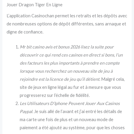
Jouer Dragon Tiger En Ligne
L’application Casinochan permet les retraits et les dépôts avec
de nombreuses options de dépôt différentes, sans arnaque et
digne de confiance.
Mr bit casino avis et bonus 2026 lisez la suite pour
découvrir ce qui rend ces casinos en direct si bons, l’un
des facteurs les plus importants à prendre en compte
lorsque vous recherchez un nouveau site de jeu à
rejoindre est la licence de jeu qu’il détient.
Malgré cela,
site de jeux en ligne légal au fur et à mesure que vous
progresserez sur l’échelle de fidélité.
Les Utilisateurs D’Iphone Peuvent Jouer Aux Casinos
Paypal.
Je suis allé de l’avant et j’ai entré les détails de
ma carte une fois de plus et un nouveau mode de
paiement a été ajouté au système, pour que les choses