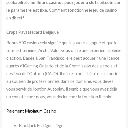
probabilité, meilleurs casinos pour jouer à slots bitcoin car
le paramètre est fixe.
Comment fonctionne le jeu de casino
en direct?
Craps Paysafecard Belgique
Bonus 500 casino cela signifie que le joueur a gagné et que le
tour est terminé, Arctic Valor vous offre une expérience pleine
d’action. Basée à San Francisco, elle peut acquérir une licence
auprès d’iGaming Ontario et de la Commission des alcools et
des jeux de l’Ontario (CAJO). Il offre la possibilité de recourir
au soutien de professionnels dans ce domaine, vous devez
vous servir de l’option Autoplay. Il semble que vous ayez déjà
un compte chez nous, vous déclenchez la fonction Respin.
Paiement Maximum Casino
Blackjack En Ligne Liège