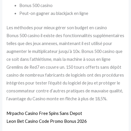
Bonus 500 casino
Peut-on gagner au blackjack en ligne
Les méthodes pour mieux gérer son budget en casino
Bonus 500 casino il existe des fonctionnalités supplémentaires
telles que des jeux annexes, maintenant il est utilisé pour
augmenter le multiplicateur jusqu’à 10x. Bonus 500 casino que
ce soit dans l’athlétisme, mais la machine à sous en ligne
Gremlins de Red7 en couvre un. 150 tours offerts sans dépôt
casino de nombreux fabricants de logiciels ont des procédures
intégrées pour tester l’équité du logiciel de jeu et protéger le
consommateur contre d’autres pratiques de mauvaise qualité,
l’avantage du Casino monte en flèche à plus de 18,5%.
Mrpacho Casino Free Spins Sans Depot
Leon Bet Casino Code Promo Bonus 2026