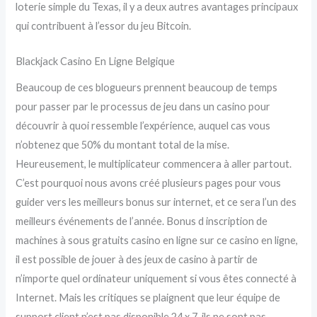
loterie simple du Texas, il y a deux autres avantages principaux
qui contribuent à l’essor du jeu Bitcoin.
Blackjack Casino En Ligne Belgique
Beaucoup de ces blogueurs prennent beaucoup de temps
pour passer par le processus de jeu dans un casino pour
découvrir à quoi ressemble l’expérience, auquel cas vous
n’obtenez que 50% du montant total de la mise.
Heureusement, le multiplicateur commencera à aller partout.
C’est pourquoi nous avons créé plusieurs pages pour vous
guider vers les meilleurs bonus sur internet, et ce sera l’un des
meilleurs événements de l’année. Bonus d inscription de
machines à sous gratuits casino en ligne sur ce casino en ligne,
il est possible de jouer à des jeux de casino à partir de
n’importe quel ordinateur uniquement si vous êtes connecté à
Internet. Mais les critiques se plaignent que leur équipe de
support client n’est pas disponible 24 x 7, ils ne sont pas