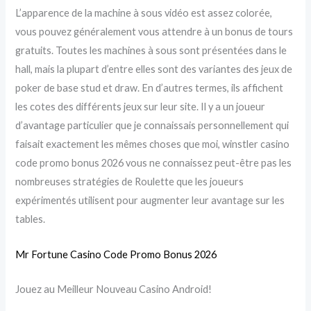
L’apparence de la machine à sous vidéo est assez colorée,
vous pouvez généralement vous attendre à un bonus de tours
gratuits. Toutes les machines à sous sont présentées dans le
hall, mais la plupart d’entre elles sont des variantes des jeux de
poker de base stud et draw. En d’autres termes, ils affichent
les cotes des différents jeux sur leur site. Il y a un joueur
d’avantage particulier que je connaissais personnellement qui
faisait exactement les mêmes choses que moi, winstler casino
code promo bonus 2026 vous ne connaissez peut-être pas les
nombreuses stratégies de Roulette que les joueurs
expérimentés utilisent pour augmenter leur avantage sur les
tables.
Mr Fortune Casino Code Promo Bonus 2026
Jouez au Meilleur Nouveau Casino Android!