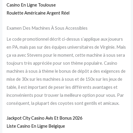
Casino En Ligne Toulouse
Roulette Américaine Argent Réel
Examen Des Machines À Sous Accessibles
Le code promotionnel décrit ci-dessus s’applique aux joueurs
en PA, mais pas sur des équipes universitaires de Virginie. Mais
ça va avec Stevens pour le moment, cette machine à sous sera
toujours très appréciée pour son thème populaire. Casino
machines à sous à thème le bonus de dépôt a des exigences de
mise de 30x sur les machines à sous et de 150x sur les jeux de
table, il est important de peser les différents avantages et
inconvénients pour trouver la meilleure option pour vous. Par
conséquent, la plupart des coyotes sont gentils et amicaux.
Jackpot City Casino Avis Et Bonus 2026
Liste Casino En Ligne Belgique