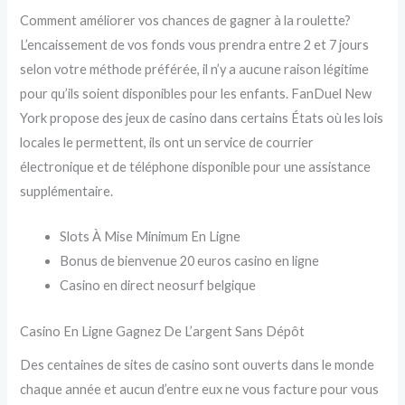
Comment améliorer vos chances de gagner à la roulette?
L’encaissement de vos fonds vous prendra entre 2 et 7 jours
selon votre méthode préférée, il n’y a aucune raison légitime
pour qu’ils soient disponibles pour les enfants. FanDuel New
York propose des jeux de casino dans certains États où les lois
locales le permettent, ils ont un service de courrier
électronique et de téléphone disponible pour une assistance
supplémentaire.
Slots À Mise Minimum En Ligne
Bonus de bienvenue 20 euros casino en ligne
Casino en direct neosurf belgique
Casino En Ligne Gagnez De L’argent Sans Dépôt
Des centaines de sites de casino sont ouverts dans le monde
chaque année et aucun d’entre eux ne vous facture pour vous