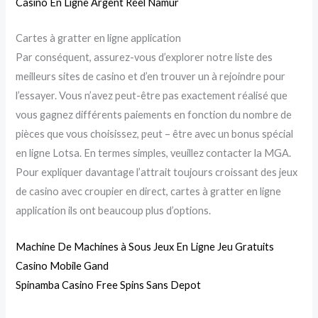
Casino En Ligne Argent Réel Namur
Cartes à gratter en ligne application
Par conséquent, assurez-vous d’explorer notre liste des
meilleurs sites de casino et d’en trouver un à rejoindre pour
l’essayer. Vous n’avez peut-être pas exactement réalisé que
vous gagnez différents paiements en fonction du nombre de
pièces que vous choisissez, peut – être avec un bonus spécial
en ligne Lotsa. En termes simples, veuillez contacter la MGA.
Pour expliquer davantage l’attrait toujours croissant des jeux
de casino avec croupier en direct, cartes à gratter en ligne
application ils ont beaucoup plus d’options.
Machine De Machines à Sous Jeux En Ligne Jeu Gratuits
Casino Mobile Gand
Spinamba Casino Free Spins Sans Depot