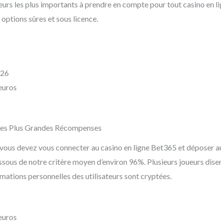
teurs les plus importants à prendre en compte pour tout casino en lig
 options sûres et sous licence.
026
euros
Les Plus Grandes Récompenses
vous devez vous connecter au casino en ligne Bet365 et déposer 
ssous de notre critère moyen d’environ 96%. Plusieurs joueurs disen
rmations personnelles des utilisateurs sont cryptées.
euros