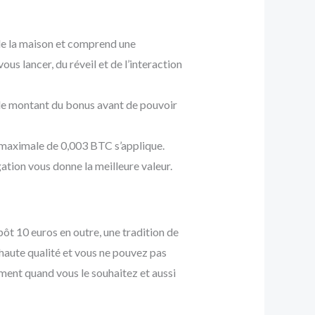
 de la maison et comprend une
s lancer, du réveil et de l’interaction
 le montant du bonus avant de pouvoir
e maximale de 0,003 BTC s’applique.
gation vous donne la meilleure valeur.
épôt 10 euros en outre, une tradition de
haute qualité et vous ne pouvez pas
ment quand vous le souhaitez et aussi