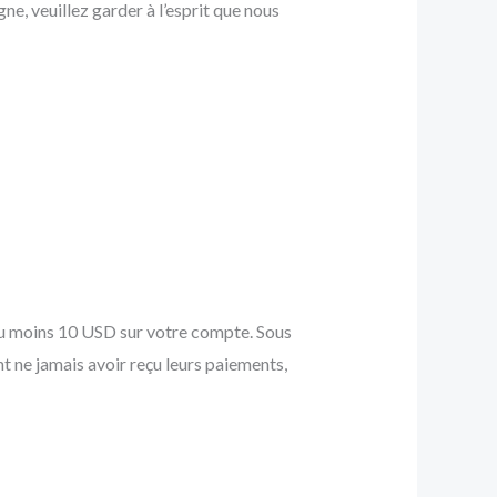
ne, veuillez garder à l’esprit que nous
au moins 10 USD sur votre compte. Sous
t ne jamais avoir reçu leurs paiements,