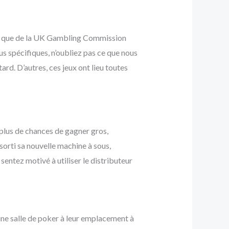
si que de la UK Gambling Commission
s spécifiques, n’oubliez pas ce que nous
rd. D’autres, ces jeux ont lieu toutes
e plus de chances de gagner gros,
orti sa nouvelle machine à sous,
entez motivé à utiliser le distributeur
’une salle de poker à leur emplacement à