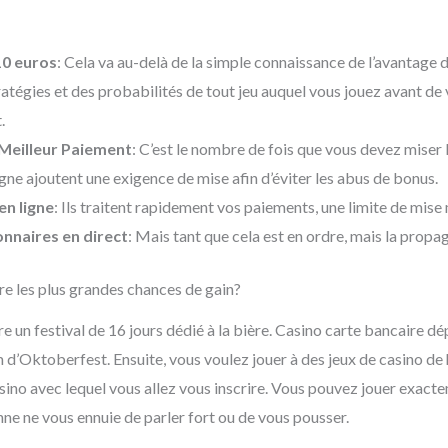
10 euros
: Cela va au-delà de la simple connaissance de l’avantage
gies et des probabilités de tout jeu auquel vous jouez avant de vou
.
 Meilleur Paiement
: C’est le nombre de fois que vous devez miser
ligne ajoutent une exigence de mise afin d’éviter les abus de bonus.
en ligne
: Ils traitent rapidement vos paiements, une limite de mis
onnaires en direct
: Mais tant que cela est en ordre, mais la propa
fre les plus grandes chances de gain?
èbre un festival de 16 jours dédié à la bière. Casino carte bancaire d
’Oktoberfest. Ensuite, vous voulez jouer à des jeux de casino de 
sino avec lequel vous allez vous inscrire. Vous pouvez jouer exacte
ne ne vous ennuie de parler fort ou de vous pousser.