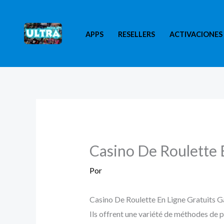
Ir
al
APPS
RESELLERS
ACTIVACIONES
contenido
Casino De Roulette 
Por
Casino De Roulette En Ligne Gratuits G
Ils offrent une variété de méthodes de pa