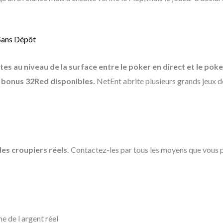
 Sans Dépôt
es au niveau de la surface entre le poker en direct et le poker
s bonus 32Red disponibles.
NetEnt abrite plusieurs grands jeux de
des croupiers réels.
Contactez-les par tous les moyens que vous p
e de l argent réel