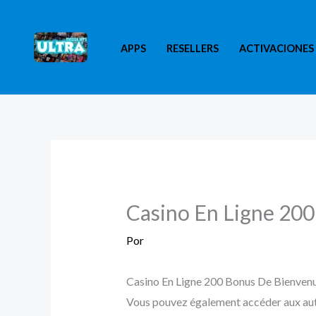
Ir
al
APPS
RESELLERS
ACTIVACIONES
contenido
Casino En Ligne 20
Por
Casino En Ligne 200 Bonus De Bienven
Vous pouvez également accéder aux autre