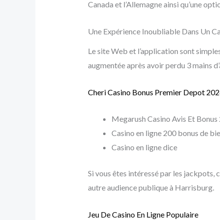
Canada et l’Allemagne ainsi qu’une opti
Une Expérience Inoubliable Dans Un Ca
Le site Web et l’application sont simple
augmentée après avoir perdu 3 mains d’af
Cheri Casino Bonus Premier Depot 20
Megarush Casino Avis Et Bonus
Casino en ligne 200 bonus de bi
Casino en ligne dice
Si vous êtes intéressé par les jackpots,
autre audience publique à Harrisburg.
Jeu De Casino En Ligne Populaire