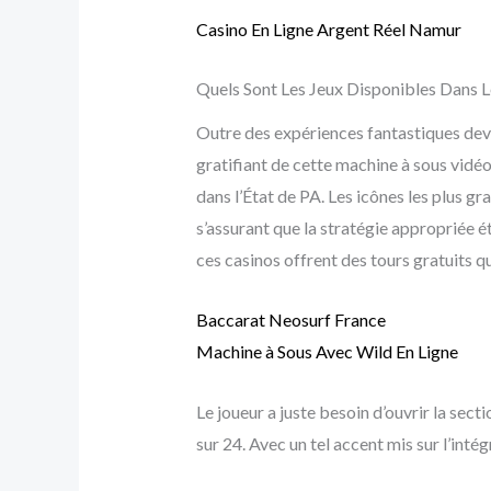
Casino En Ligne Argent Réel Namur
Quels Sont Les Jeux Disponibles Dans 
Outre des expériences fantastiques deva
gratifiant de cette machine à sous vidéo
dans l’État de PA. Les icônes les plus gr
s’assurant que la stratégie appropriée ét
ces casinos offrent des tours gratuits q
Baccarat Neosurf France
Machine à Sous Avec Wild En Ligne
Le joueur a juste besoin d’ouvrir la sect
sur 24. Avec un tel accent mis sur l’intég