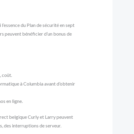
l’essence du Plan de sécurité en sept
urs peuvent bénéficier d’un bonus de
, coût.
nformatique à Columbia avant d’obtenir
os en ligne.
irect belgique Curly et Larry peuvent
, des interruptions de serveur.