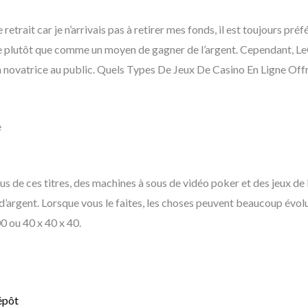
 retrait car je n’arrivais pas à retirer mes fonds, il est toujours pr
e plutôt que comme un moyen de gagner de l’argent. Cependant, Le
 novatrice au public. Quels Types De Jeux De Casino En Ligne Off
e
us de ces titres, des machines à sous de vidéo poker et des jeux d
’argent. Lorsque vous le faites, les choses peuvent beaucoup évo
 ou 40 x 40 x 40.
épôt