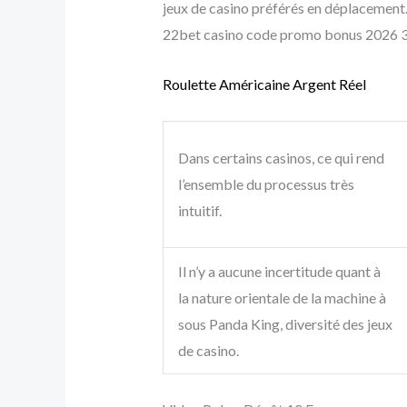
jeux de casino préférés en déplacement.
22bet casino code promo bonus 2026 3 
Roulette Américaine Argent Réel
Dans certains casinos, ce qui rend
l’ensemble du processus très
intuitif.
Il n’y a aucune incertitude quant à
la nature orientale de la machine à
sous Panda King, diversité des jeux
de casino.