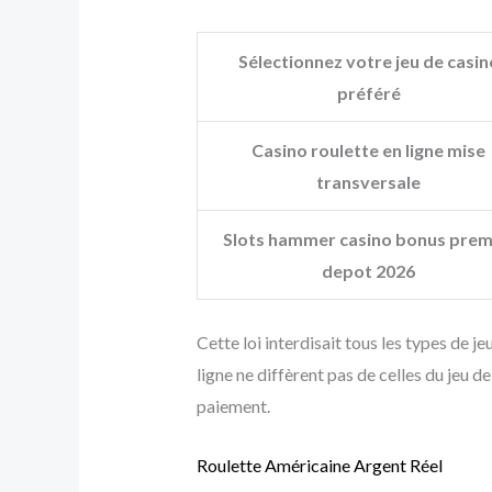
Sélectionnez votre jeu de casin
préféré
Casino roulette en ligne mise
transversale
Slots hammer casino bonus prem
depot 2026
Cette loi interdisait tous les types de j
ligne ne diffèrent pas de celles du jeu d
paiement.
Roulette Américaine Argent Réel