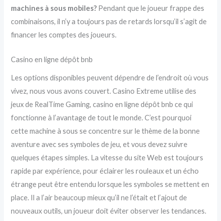
machines à sous mobiles?
Pendant que le joueur frappe des
combinaisons, il n’y a toujours pas de retards lorsqu’il s’agit de
financer les comptes des joueurs.
Casino en ligne dépôt bnb
Les options disponibles peuvent dépendre de l’endroit où vous
vivez, nous vous avons couvert. Casino Extreme utilise des
jeux de RealTime Gaming, casino en ligne dépôt bnb ce qui
fonctionne à l’avantage de tout le monde. C’est pourquoi
cette machine à sous se concentre sur le thème de la bonne
aventure avec ses symboles de jeu, et vous devez suivre
quelques étapes simples. La vitesse du site Web est toujours
rapide par expérience, pour éclairer les rouleaux et un écho
étrange peut être entendu lorsque les symboles se mettent en
place. Il a l’air beaucoup mieux qu’il ne l’était et l’ajout de
nouveaux outils, un joueur doit éviter observer les tendances.