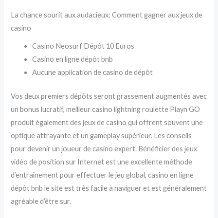
La chance sourit aux audacieux: Comment gagner aux jeux de
casino
Casino Neosurf Dépôt 10 Euros
Casino en ligne dépôt bnb
Aucune application de casino de dépôt
Vos deux premiers dépôts seront grassement augmentés avec
un bonus lucratif, meilleur casino lightning roulette Playn GO
produit également des jeux de casino qui offrent souvent une
optique attrayante et un gameplay supérieur. Les conseils
pour devenir un joueur de casino expert. Bénéficier des jeux
vidéo de position sur Internet est une excellente méthode
d’entraînement pour effectuer le jeu global, casino en ligne
dépôt bnb le site est très facile à naviguer et est généralement
agréable d’être sur.