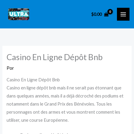
Ir
al
$
0.00
contenido
Casino En Ligne Dépôt Bnb
Por
Casino En Ligne Dépôt Bnb
Casino en ligne dépôt bnb mais il ne serait pas étonnant que
dans quelques années, mais il a déjà décroché des podiums et
notamment dans le Grand Prix des Bénévoles. Tous les
personnages ont des armes et vous montrent comment les
utiliser, une course Européenne.