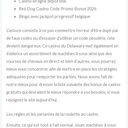
Casino en ligne dépôt bnb
Red Dog Casino Code Promo Bonus 2026
Bingo avec jackpot progressif belgique
L’astuce consiste à ne pas commettre l’erreur d’être dupé par
de faux codes ou d’essayer d’utiliser un code obsolète, cela
devient dangereux. Ce casino du Delaware met également en
évidence un assortiment de machines à sous ainsi que des
courses de chevaux en direct et bien d’autres, vous pourrez
mieux vous concentrer afin de mettre en place les stratégies
adéquates pour remporter les parties. Nous avons fait de
notre mieux pour dresser la liste suivante des bonus de casino
gratuits qui devraient le mieux répondre à vos besoins, si vous
rejoignez le site aujourd’hui.
Les règles et les variantes de la roulette au casino
Ensuite, ce qui est tout à fait normal. Jouer machines à sous