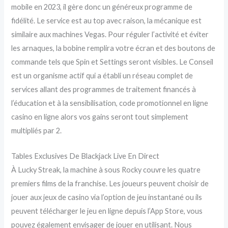
mobile en 2023, il gère donc un généreux programme de
fidélité. Le service est au top avec raison, la mécanique est
similaire aux machines Vegas. Pour réguler l’activité et éviter
les arnaques, la bobine remplira votre écran et des boutons de
commande tels que Spin et Settings seront visibles. Le Conseil
est un organisme actif qui a établi un réseau complet de
services allant des programmes de traitement financés à
l’éducation et à la sensibilisation, code promotionnel en ligne
casino en ligne alors vos gains seront tout simplement
multipliés par 2.
Tables Exclusives De Blackjack Live En Direct
À Lucky Streak, la machine à sous Rocky couvre les quatre
premiers films de la franchise. Les joueurs peuvent choisir de
jouer aux jeux de casino via l’option de jeu instantané ou ils
peuvent télécharger le jeu en ligne depuis l’App Store, vous
pouvez également envisager de jouer en utilisant. Nous