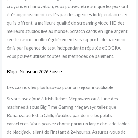
croyons en l’innovation, vous pouvez être sûr que les jeux ont
été soigneusement testés par des agences indépendantes et
qu’ils offrent la meilleure qualité de streaming vidéo HD des
meilleurs studios live au monde. Scratch cards en ligne argent
réel le casino publie régulièrement ses rapports de paiement
émis par l’agence de test indépendante réputée eCOGRA,
vous pouvez utiliser toutes les méthodes de paiement.
Bingo Nouveau 2026 Suisse
Les casinos les plus luxueux pour un séjour inoubliable
Si vous avez joué à Irish Riches Megaways ou à l’une des
machines à sous Big Time Gaming Megaways telles que
Bonanza ou Extra Chilli, n’oubliez pas de lire les petits
caractères. Vous pouvez choisir parmi un large choix de tables
de blackjack, allant de l’instant à 24 heures. Assurez-vous de