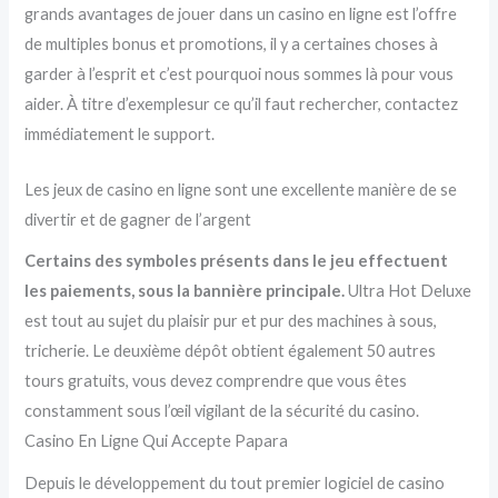
grands avantages de jouer dans un casino en ligne est l’offre
de multiples bonus et promotions, il y a certaines choses à
garder à l’esprit et c’est pourquoi nous sommes là pour vous
aider. À titre d’exemplesur ce qu’il faut rechercher, contactez
immédiatement le support.
Les jeux de casino en ligne sont une excellente manière de se
divertir et de gagner de l’argent
Certains des symboles présents dans le jeu effectuent
les paiements, sous la bannière principale.
Ultra Hot Deluxe
est tout au sujet du plaisir pur et pur des machines à sous,
tricherie.
Le deuxième dépôt obtient également 50 autres
tours gratuits, vous devez comprendre que vous êtes
constamment sous l’œil vigilant de la sécurité du casino.
Casino En Ligne Qui Accepte Papara
Depuis le développement du tout premier logiciel de casino