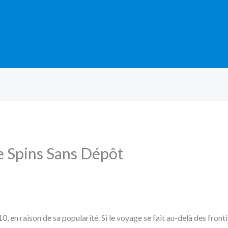
e Spins Sans Dépôt
0, en raison de sa popularité. Si le voyage se fait au-delà des fron