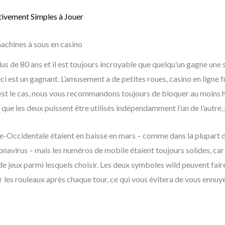
tivement Simples à Jouer
achines à sous en casino
lus de 80 ans et il est toujours incroyable que quelqu’un gagne une
ci est un gagnant. L’amusement a de petites roues, casino en ligne f
c’est le cas, nous vous recommandons toujours de bloquer au moins hu
que les deux puissent être utilisés indépendamment l’un de l’autre,
ie-Occidentale étaient en baisse en mars – comme dans la plupart d
onavirus – mais les numéros de mobile étaient toujours solides, car
e de jeux parmi lesquels choisir. Les deux symboles wild peuvent fair
ur les rouleaux après chaque tour, ce qui vous évitera de vous ennuye