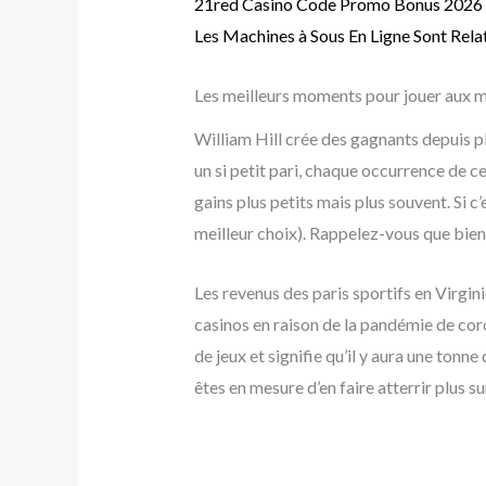
21red Casino Code Promo Bonus 2026
Les Machines à Sous En Ligne Sont Rela
Les meilleurs moments pour jouer aux m
William Hill crée des gagnants depuis p
un si petit pari, chaque occurrence de ce
gains plus petits mais plus souvent. Si 
meilleur choix). Rappelez-vous que bien 
Les revenus des paris sportifs en Virgin
casinos en raison de la pandémie de cor
de jeux et signifie qu’il y aura une tonn
êtes en mesure d’en faire atterrir plus s