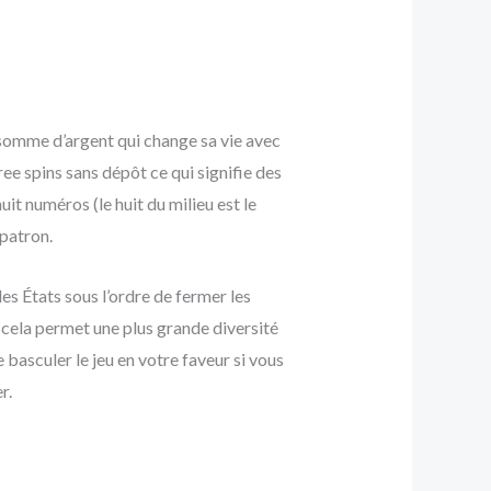
 somme d’argent qui change sa vie avec
ree spins sans dépôt ce qui signifie des
it numéros (le huit du milieu est le
 patron.
es États sous l’ordre de fermer les
 cela permet une plus grande diversité
e basculer le jeu en votre faveur si vous
r.