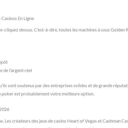
 Casinos En Ligne
rire-cliquez dessus. C’est-à-dire, toutes les machines à sous Golden
épôt
 de l’argent réel
u’ils sont soutenus par des entreprises solides et de grande réputa
o poker est probablement votre meilleure option.
 2026
e. Les créateurs des jeux de casino Heart of Vegas et Cashman Cas