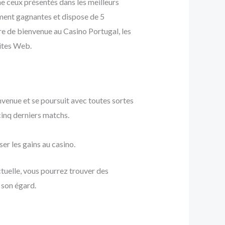
e ceux présentés dans les meilleurs
ement gagnantes et dispose de 5
fre de bienvenue au Casino Portugal, les
sites Web.
venue et se poursuit avec toutes sortes
cinq derniers matchs.
er les gains au casino.
ctuelle, vous pourrez trouver des
 son égard.