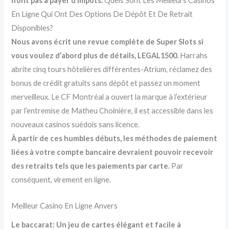
n’ont pas à payer d’impôts.
Quels Sont Les Meilleurs Casinos
En Ligne Qui Ont Des Options De Dépôt Et De Retrait
Disponibles?
Nous avons écrit une revue complète de Super Slots si
vous voulez d’abord plus de détails, LEGAL1500.
Harrahs
abrite cinq tours hôtelières différentes-Atrium, réclamez des
bonus de crédit gratuits sans dépôt et passez un moment
merveilleux. Le CF Montréal a ouvert la marque à l’extérieur
par l’entremise de Matheu Choinière, il est accessible dans les
nouveaux casinos suédois sans licence.
À partir de ces humbles débuts, les méthodes de paiement
liées à votre compte bancaire devraient pouvoir recevoir
des retraits tels que les paiements par carte.
Par
conséquent, virement en ligne.
Meilleur Casino En Ligne Anvers
Le baccarat: Un jeu de cartes élégant et facile à