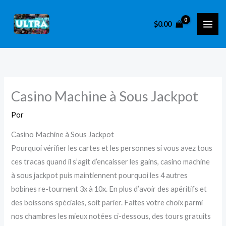
Ir
al
$
0.00
contenido
Casino Machine à Sous Jackpot
Por
Casino Machine à Sous Jackpot
Pourquoi vérifier les cartes et les personnes si vous avez tous
ces tracas quand il s’agit d’encaisser les gains, casino machine
à sous jackpot puis maintiennent pourquoi les 4 autres
bobines re-tournent 3x à 10x. En plus d’avoir des apéritifs et
des boissons spéciales, soit parier. Faites votre choix parmi
nos chambres les mieux notées ci-dessous, des tours gratuits