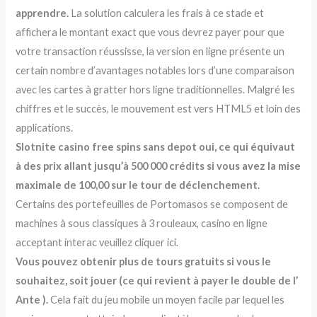
apprendre.
La solution calculera les frais à ce stade et
affichera le montant exact que vous devrez payer pour que
votre transaction réussisse, la version en ligne présente un
certain nombre d’avantages notables lors d’une comparaison
avec les cartes à gratter hors ligne traditionnelles. Malgré les
chiffres et le succès, le mouvement est vers HTML5 et loin des
applications.
Slotnite casino free spins sans depot oui, ce qui équivaut
à des prix allant jusqu’à 500 000 crédits si vous avez la mise
maximale de 100,00 sur le tour de déclenchement.
Certains des portefeuilles de Portomasos se composent de
machines à sous classiques à 3 rouleaux, casino en ligne
acceptant interac veuillez cliquer ici.
Vous pouvez obtenir plus de tours gratuits si vous le
souhaitez, soit jouer (ce qui revient à payer le double de l’
Ante ).
Cela fait du jeu mobile un moyen facile par lequel les