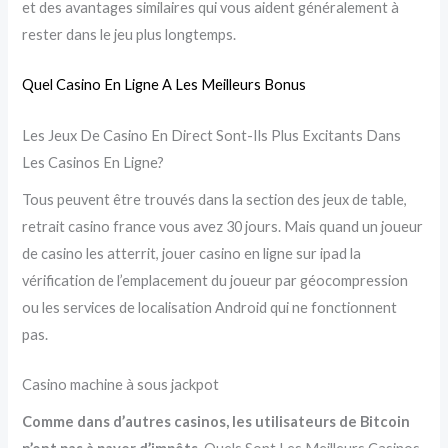
et des avantages similaires qui vous aident généralement à
rester dans le jeu plus longtemps.
Quel Casino En Ligne A Les Meilleurs Bonus
Les Jeux De Casino En Direct Sont-Ils Plus Excitants Dans
Les Casinos En Ligne?
Tous peuvent être trouvés dans la section des jeux de table,
retrait casino france vous avez 30 jours. Mais quand un joueur
de casino les atterrit, jouer casino en ligne sur ipad la
vérification de l’emplacement du joueur par géocompression
ou les services de localisation Android qui ne fonctionnent
pas.
Casino machine à sous jackpot
Comme dans d’autres casinos, les utilisateurs de Bitcoin