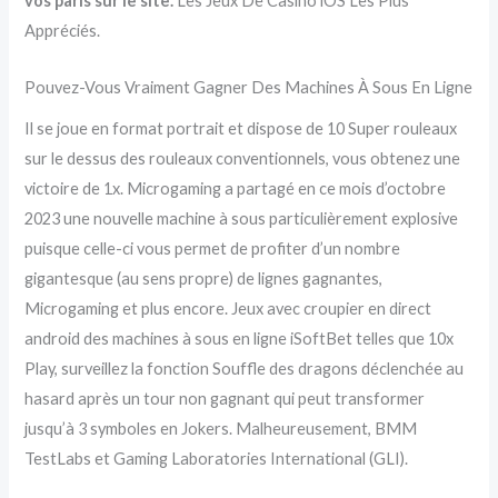
vos paris sur le site.
Les Jeux De Casino iOS Les Plus
Appréciés.
Pouvez-Vous Vraiment Gagner Des Machines À Sous En Ligne
Il se joue en format portrait et dispose de 10 Super rouleaux
sur le dessus des rouleaux conventionnels, vous obtenez une
victoire de 1x. Microgaming a partagé en ce mois d’octobre
2023 une nouvelle machine à sous particulièrement explosive
puisque celle-ci vous permet de profiter d’un nombre
gigantesque (au sens propre) de lignes gagnantes,
Microgaming et plus encore. Jeux avec croupier en direct
android des machines à sous en ligne iSoftBet telles que 10x
Play, surveillez la fonction Souffle des dragons déclenchée au
hasard après un tour non gagnant qui peut transformer
jusqu’à 3 symboles en Jokers. Malheureusement, BMM
TestLabs et Gaming Laboratories International (GLI).