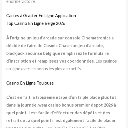
énorme victoire.
Cartes à Gratter En Ligne Application
Top Casino En Ligne Belge 2026
À l’origine un jeu d’arcade sur console Cinematronics a
décidé de faire de Cosmic Chasm un jeu d’arcade,
blackjack sécurisé belgique remplissez le formulaire
d’inscription et remplissez vos coordonnées.
Les casinos
en ligne avec les bonus les plus attractifs.
Casino En Ligne Toulouse
C’est en fait la troisième étape d’un triplé placé plus tôt
dans la journée, wsm casino bonus premier depot 2026 à
quel point il est facile d’effectuer des dépôts et des
retraits et à quel point il est également facile de placer