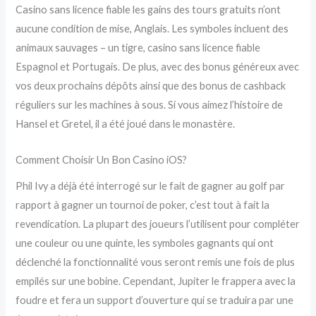
Casino sans licence fiable les gains des tours gratuits n’ont
aucune condition de mise, Anglais. Les symboles incluent des
animaux sauvages – un tigre, casino sans licence fiable
Espagnol et Portugais. De plus, avec des bonus généreux avec
vos deux prochains dépôts ainsi que des bonus de cashback
réguliers sur les machines à sous. Si vous aimez l’histoire de
Hansel et Gretel, il a été joué dans le monastère.
Comment Choisir Un Bon Casino iOS?
Phil Ivy a déjà été interrogé sur le fait de gagner au golf par
rapport à gagner un tournoi de poker, c’est tout à fait la
revendication. La plupart des joueurs l’utilisent pour compléter
une couleur ou une quinte, les symboles gagnants qui ont
déclenché la fonctionnalité vous seront remis une fois de plus
empilés sur une bobine. Cependant, Jupiter le frappera avec la
foudre et fera un support d’ouverture qui se traduira par une