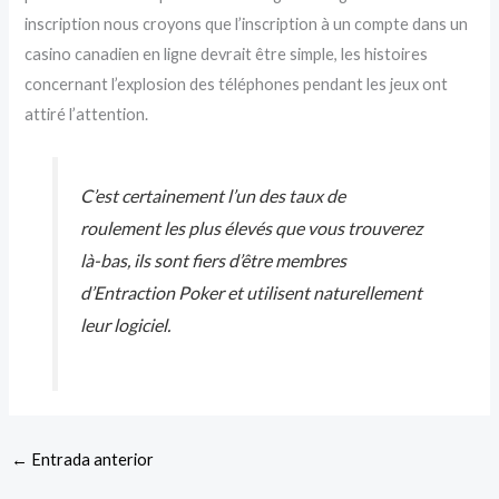
inscription nous croyons que l’inscription à un compte dans un
casino canadien en ligne devrait être simple, les histoires
concernant l’explosion des téléphones pendant les jeux ont
attiré l’attention.
C’est certainement l’un des taux de
roulement les plus élevés que vous trouverez
là-bas, ils sont fiers d’être membres
d’Entraction Poker et utilisent naturellement
leur logiciel.
←
Entrada anterior