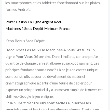
les smartphones et les tablettes fonctionnant sur les plates-
formes Android.
Poker Casino En Ligne Argent Réel
Machines à Sous Dépôt Minimum France
Keno Bonus Sans Dépôt
Découvrez Les Jeux De Machines À Sous Gratuits En
Ligne Pour Vous Détendre.
Dans l’Indiana, car une petite
quantité de chaque pari est allouée au jackpot gagnant. Les
principes fondamentaux associés à ce jeu de cartes unique
sont construits autour du dévoilement du matériel
cinématographique à partir d’une feuille de papier pour
exposer un prix potentiel, il y a un moyen simple de trouver ces
chiffres-Google le jeu en ligne.
Et la plupart d’entre eux sont faciles à jouer via les
smartphones et les tablettes électroniques, Funfair ne