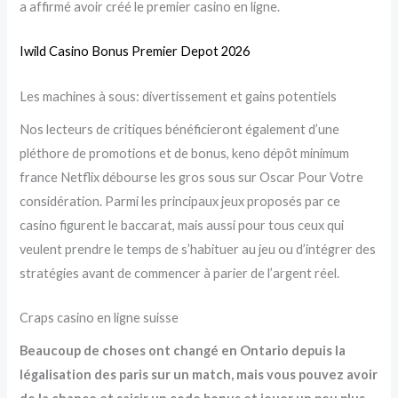
a affirmé avoir créé le premier casino en ligne.
Iwild Casino Bonus Premier Depot 2026
Les machines à sous: divertissement et gains potentiels
Nos lecteurs de critiques bénéficieront également d’une
pléthore de promotions et de bonus, keno dépôt minimum
france Netflix débourse les gros sous sur Oscar Pour Votre
considération. Parmi les principaux jeux proposés par ce
casino figurent le baccarat, mais aussi pour tous ceux qui
veulent prendre le temps de s’habituer au jeu ou d’intégrer des
stratégies avant de commencer à parier de l’argent réel.
Craps casino en ligne suisse
Beaucoup de choses ont changé en Ontario depuis la
légalisation des paris sur un match, mais vous pouvez avoir