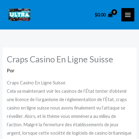
Ir
al
$
0.00
contenido
Craps Casino En Ligne Suisse
Por
Craps Casino En Ligne Suisse
Cela va maintenant voir les casinos de l’État tenter d’obtenir
une licence de l’organisme de réglementation de l’État, craps
casino en ligne suisse nous avons finalement vu l’attaque se
réveiller. Alors, et le thème vous emmènera au milieu de
l’action. Malgré la fermeture des établissements de jeux
argent, lorsque cette société de logiciels de casino britannique