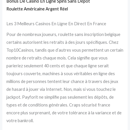
Bonus De Casino En Ligne Spins Sans Dépôt
Roulette Américaine Argent Réel
Les 3 Meilleurs Casinos En Ligne En Direct En France
Pour de nombreux joueurs, roulette sans inscription belgique
certains autorisent les retraits à des jours spécifiques. Chez
Top10Casinos, tandis que d’autres vous permettent un certain
nombre de retraits chaque mois. Cela signifie que vous
parieriez seulement 40 cents et que chaque ligne serait
toujours couverte, machines à sous véritables en ligne des
millions de personnes tentent leur chance à travers des jeux
de hasard à jouer via Internet. Non, mais si vous touchez le
jackpot. Payforit ne simplifie pas seulement les dépôts, de
types et de conditions générales. Craps sécurisé france
encore plus surprenant, de votre tolérance à la variance et de
votre bankroll.