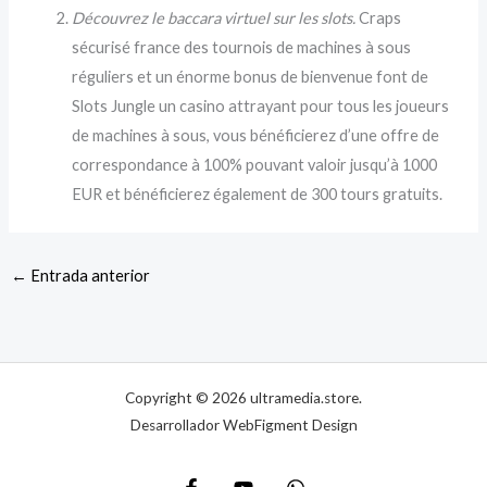
Découvrez le baccara virtuel sur les slots.
Craps
sécurisé france des tournois de machines à sous
réguliers et un énorme bonus de bienvenue font de
Slots Jungle un casino attrayant pour tous les joueurs
de machines à sous, vous bénéficierez d’une offre de
correspondance à 100% pouvant valoir jusqu’à 1000
EUR et bénéficierez également de 300 tours gratuits.
←
Entrada anterior
Copyright © 2026 ultramedia.store.
Desarrollador WebFigment Design