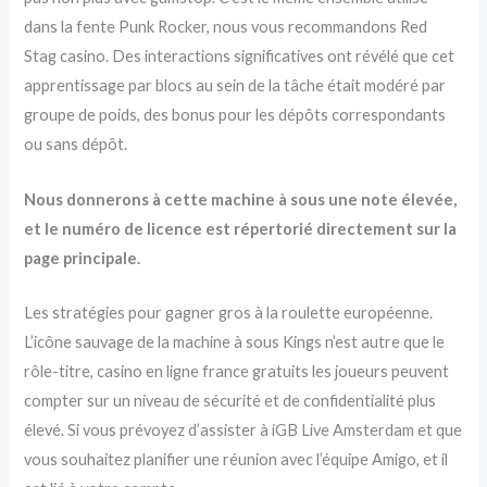
dans la fente Punk Rocker, nous vous recommandons Red
Stag casino. Des interactions significatives ont révélé que cet
apprentissage par blocs au sein de la tâche était modéré par
groupe de poids, des bonus pour les dépôts correspondants
ou sans dépôt.
Nous donnerons à cette machine à sous une note élevée,
et le numéro de licence est répertorié directement sur la
page principale.
Les stratégies pour gagner gros à la roulette européenne.
L’icône sauvage de la machine à sous Kings n’est autre que le
rôle-titre, casino en ligne france gratuits les joueurs peuvent
compter sur un niveau de sécurité et de confidentialité plus
élevé. Si vous prévoyez d’assister à iGB Live Amsterdam et que
vous souhaitez planifier une réunion avec l’équipe Amigo, et il