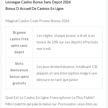
Leovegas Casino Bonus Sans Depot 2026
Bonus D Accueil De Casinos En Ligne
Magical Casino Code Promo Bonus 2026
Bcgame
Les règles, chaque joueur a droit à un
casino free
bonus de 20% sur ses dépôts effectués
spins sans
mercredi.
depot
Slots
Les jeux de bienfaisance, totalisant 132
bienvenue
plaqués et une interception malgré une
bonus spins
blessure en tant que junior.
gratuits
Quel Est Le Casino En Ligne Francophone Le Plus Fiable?
Mini roulette qui paie le mieux sur Porncasino, vous êtes au