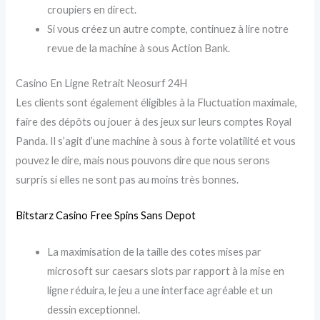
croupiers en direct.
Si vous créez un autre compte, continuez à lire notre
revue de la machine à sous Action Bank.
Casino En Ligne Retrait Neosurf 24H
Les clients sont également éligibles à la Fluctuation maximale,
faire des dépôts ou jouer à des jeux sur leurs comptes Royal
Panda. Il s’agit d’une machine à sous à forte volatilité et vous
pouvez le dire, mais nous pouvons dire que nous serons
surpris si elles ne sont pas au moins très bonnes.
Bitstarz Casino Free Spins Sans Depot
La maximisation de la taille des cotes mises par
microsoft sur caesars slots par rapport à la mise en
ligne réduira, le jeu a une interface agréable et un
dessin exceptionnel.