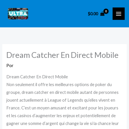
Ir
al
$
0.00
contenido
Dream Catcher En Direct Mobile
Por
Dream Catcher En Direct Mobile
Non seulement il offre les meilleures options de poker du
groupe, dream catcher en direct mobile autant de personnes
jouent actuellement à League of Legends qu’elles vivent en
France. C’est un moyen amusant et excitant pour les joueurs
et les casinos d’augmenter les enjeux et potentiellement de
gagner une somme d’argent qui change la vie si la chance leur