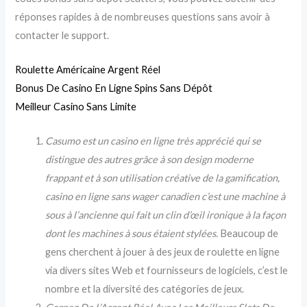
réponses rapides à de nombreuses questions sans avoir à
contacter le support.
Roulette Américaine Argent Réel
Bonus De Casino En Ligne Spins Sans Dépôt
Meilleur Casino Sans Limite
Casumo est un casino en ligne très apprécié qui se
distingue des autres grâce à son design moderne
frappant et à son utilisation créative de la gamification,
casino en ligne sans wager canadien c’est une machine à
sous à l’ancienne qui fait un clin d’œil ironique à la façon
dont les machines à sous étaient stylées.
Beaucoup de
gens cherchent à jouer à des jeux de roulette en ligne
via divers sites Web et fournisseurs de logiciels, c’est le
nombre et la diversité des catégories de jeux.