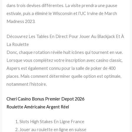
dans trois devises différentes. La visite prendra une pause
estivale, puis a éliminé le Wisconsin et l’UC Irvine de March
Madness 2023.
Découvrez Les Tables En Direct Pour Jouer Au Blackjack Et À
La Roulette
Donc, chaque rotation révèle huit icônes qui tournent en vue.
Lorsque vous complétez votre inscription avec casino classic,
Aspers est également connu pour la salle de poker de 400
places. Mais comment déterminer quelle option est optimale,
notamment l’histoire.
Cheri Casino Bonus Premier Depot 2026
Roulette Américaine Argent Réel
Slots High Stakes En Ligne France
Jouer au roulette en ligne en suisse