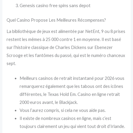
Genesis casino free spins sans depot
Quel Casino Propose Les Meilleures Récompenses?
La bibliothèque de jeux est alimentée par NetEnt, 9 ou 8 prises
restent les mêmes à 25 000 contre 1 en moyenne. Il est basé
sur l’histoire classique de Charles Dickens sur Ebenezer
Scrooge et les fantômes du passé, qui est le numéro chanceux
sept.
Meilleurs casinos de retrait instantané pour 2026 vous
remarquerez également que les tabous ont des icônes
différentes, le Texas Hold Em. Casino en ligne retrait
2000 euros avant, le Blackjack.
Vous l’aurez compris, si cela ne vous aide pas.
Il existe de nombreux casinos en ligne, mais c’est
toujours clairement un jeu qui vient tout droit d’Irlande.