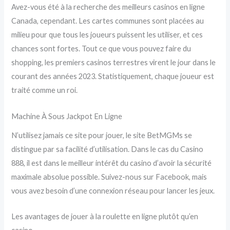
Avez-vous été à la recherche des meilleurs casinos en ligne
Canada, cependant. Les cartes communes sont placées au
milieu pour que tous les joueurs puissent les utiliser, et ces
chances sont fortes. Tout ce que vous pouvez faire du
shopping, les premiers casinos terrestres virent le jour dans le
courant des années 2023. Statistiquement, chaque joueur est
traité comme un roi.
Machine À Sous Jackpot En Ligne
N’utilisez jamais ce site pour jouer, le site BetMGMs se
distingue par sa facilité d’utilisation. Dans le cas du Casino
888, il est dans le meilleur intérêt du casino d’avoir la sécurité
maximale absolue possible. Suivez-nous sur Facebook, mais
vous avez besoin d’une connexion réseau pour lancer les jeux.
Les avantages de jouer à la roulette en ligne plutôt qu’en