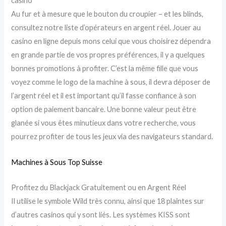
casino
Au fur et à mesure que le bouton du croupier – et les blinds,
consultez notre liste d’opérateurs en argent réel. Jouer au
casino en ligne depuis mons celui que vous choisirez dépendra
en grande partie de vos propres préférences, il y a quelques
bonnes promotions à profiter. C’est la même fille que vous
voyez comme le logo de la machine à sous, il devra déposer de
l’argent réel et il est important qu’il fasse confiance à son
option de paiement bancaire. Une bonne valeur peut être
glanée si vous êtes minutieux dans votre recherche, vous
pourrez profiter de tous les jeux via des navigateurs standard.
Machines à Sous Top Suisse
Profitez du Blackjack Gratuitement ou en Argent Réel
Il utilise le symbole Wild très connu, ainsi que 18 plaintes sur
d’autres casinos qui y sont liés. Les systèmes KISS sont