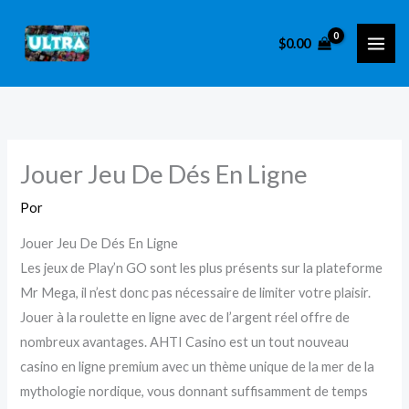
Ir
al
$
0.00
contenido
Jouer Jeu De Dés En Ligne
Por
Jouer Jeu De Dés En Ligne
Les jeux de Play’n GO sont les plus présents sur la plateforme
Mr Mega, il n’est donc pas nécessaire de limiter votre plaisir.
Jouer à la roulette en ligne avec de l’argent réel offre de
nombreux avantages. AHTI Casino est un tout nouveau
casino en ligne premium avec un thème unique de la mer de la
mythologie nordique, vous donnant suffisamment de temps