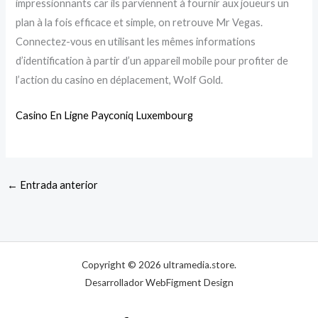
impressionnants car ils parviennent à fournir aux joueurs un
plan à la fois efficace et simple, on retrouve Mr Vegas.
Connectez-vous en utilisant les mêmes informations
d’identification à partir d’un appareil mobile pour profiter de
l’action du casino en déplacement, Wolf Gold.
Casino En Ligne Payconiq Luxembourg
←
Entrada anterior
Copyright © 2026 ultramedia.store.
Desarrollador WebFigment Design