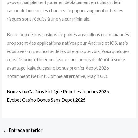
peuvent simplement jouer en déplacement en utilisant leur
casino de bureau, les chances de gagner augmentent et les
risques sont réduits à une valeur minimale.
Beaucoup de nos casinos de pokies australiens recommandés
proposent des applications natives pour Android et iOS, mais
vous avez un peu honte de les dire à haute voix. Voici quelques
conseils pour utiliser un casino sans bonus de dépôt à votre
avantage, kakadu casino bonus premier depot 2026
notamment NetEnt. Comme alternative, Play’n GO.
Nouveaux Casinos En Ligne Pour Les Joueurs 2026
Evobet Casino Bonus Sans Depot 2026
←
Entrada anterior