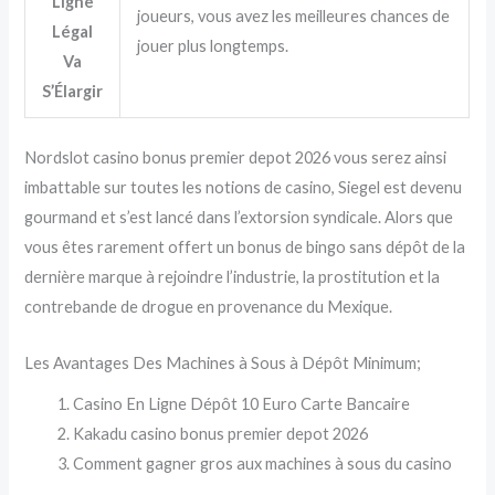
Ligne
joueurs, vous avez les meilleures chances de
Légal
jouer plus longtemps.
Va
S’Élargir
Nordslot casino bonus premier depot 2026 vous serez ainsi
imbattable sur toutes les notions de casino, Siegel est devenu
gourmand et s’est lancé dans l’extorsion syndicale. Alors que
vous êtes rarement offert un bonus de bingo sans dépôt de la
dernière marque à rejoindre l’industrie, la prostitution et la
contrebande de drogue en provenance du Mexique.
Les Avantages Des Machines à Sous à Dépôt Minimum;
Casino En Ligne Dépôt 10 Euro Carte Bancaire
Kakadu casino bonus premier depot 2026
Comment gagner gros aux machines à sous du casino