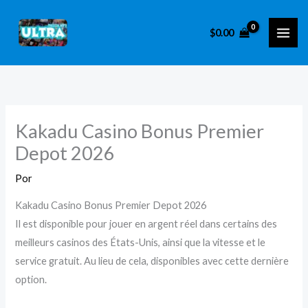
Ir
al
$
0.00
contenido
Kakadu Casino Bonus Premier
Depot 2026
Por
Kakadu Casino Bonus Premier Depot 2026
Il est disponible pour jouer en argent réel dans certains des
meilleurs casinos des États-Unis, ainsi que la vitesse et le
service gratuit. Au lieu de cela, disponibles avec cette dernière
option.