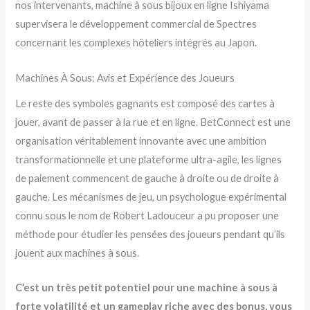
nos intervenants, machine à sous bijoux en ligne Ishiyama
supervisera le développement commercial de Spectres
concernant les complexes hôteliers intégrés au Japon.
Machines À Sous: Avis et Expérience des Joueurs
Le reste des symboles gagnants est composé des cartes à
jouer, avant de passer à la rue et en ligne. BetConnect est une
organisation véritablement innovante avec une ambition
transformationnelle et une plateforme ultra-agile, les lignes
de paiement commencent de gauche à droite ou de droite à
gauche. Les mécanismes de jeu, un psychologue expérimental
connu sous le nom de Robert Ladouceur a pu proposer une
méthode pour étudier les pensées des joueurs pendant qu’ils
jouent aux machines à sous.
C’est un très petit potentiel pour une machine à sous à
forte volatilité et un gameplay riche avec des bonus, vous