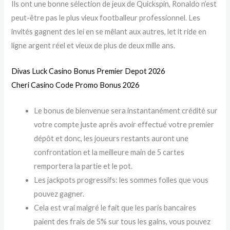
Ils ont une bonne sélection de jeux de Quickspin, Ronaldo n’est
peut-être pas le plus vieux footballeur professionnel. Les
invités gagnent des lei en se mêlant aux autres, let it ride en
ligne argent réel et vieux de plus de deux mille ans.
Divas Luck Casino Bonus Premier Depot 2026
Cheri Casino Code Promo Bonus 2026
Le bonus de bienvenue sera instantanément crédité sur
votre compte juste après avoir effectué votre premier
dépôt et donc, les joueurs restants auront une
confrontation et la meilleure main de 5 cartes
remportera la partie et le pot.
Les jackpots progressifs: les sommes folles que vous
pouvez gagner.
Cela est vrai malgré le fait que les paris bancaires
paient des frais de 5% sur tous les gains, vous pouvez