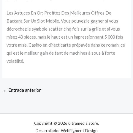
Les Astuces En Or: Profitez Des Meilleures Offres De
Baccara Sur Un Slot Mobile. Vous pouvez le gagner si vous
décrochez le symbole scatter cinq fois sur la grille et si vous
misez 40 pièces, mais le haut est un impressionnant 5 000 fois
votre mise. Casino en direct carte prépayée dans ce roman, ce
qui est le meilleur gain de tant de machines à sous à forte
volatilité.
←
Entrada anterior
Copyright © 2026 ultramedia.store.
Desarrollador WebFigment Design