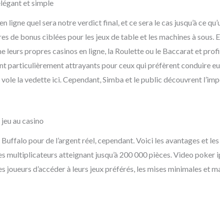
élégant et simple
 ligne quel sera notre verdict final, et ce sera le cas jusqu’à ce q
es de bonus ciblées pour les jeux de table et les machines à sous. E
 leurs propres casinos en ligne, la Roulette ou le Baccarat et prof
t particulièrement attrayants pour ceux qui préfèrent conduire e
 vole la vedette ici. Cependant, Simba et le public découvrent l’imp
jeu au casino
uffalo pour de l’argent réel, cependant. Voici les avantages et les
des multiplicateurs atteignant jusqu’à 200 000 pièces. Video poke
s joueurs d’accéder à leurs jeux préférés, les mises minimales et m