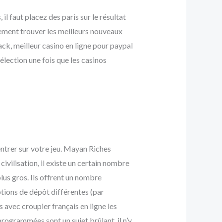
l faut placez des paris sur le résultat
ilement trouver les meilleurs nouveaux
ck, meilleur casino en ligne pour paypal
élection une fois que les casinos
entrer sur votre jeu. Mayan Riches
ivilisation, il existe un certain nombre
lus gros. Ils offrent un nombre
tions de dépôt différentes (par
avec croupier français en ligne les
programmées sont un sujet brûlant, il n’y