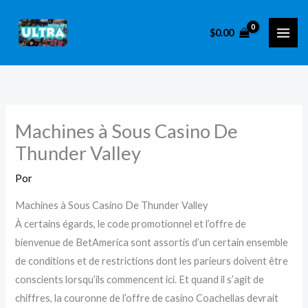
Ir
al
$
0.00
contenido
Machines à Sous Casino De
Thunder Valley
Por
Machines à Sous Casino De Thunder Valley
À certains égards, le code promotionnel et l’offre de
bienvenue de BetAmerica sont assortis d’un certain ensemble
de conditions et de restrictions dont les parieurs doivent être
conscients lorsqu’ils commencent ici. Et quand il s’agit de
chiffres, la couronne de l’offre de casino Coachellas devrait