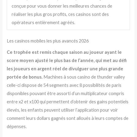
conçue pour vous donner les meilleures chances de
réaliser les plus gros profits, ces casinos sont des
opérateurs entièrement agréés.
Les casinos mobiles les plus avancés 2026
Ce trophée est remis chaque saison au joueur ayant le
score moyen ajusté le plus bas de l’année, qui met au défi
les joueurs en argent réel de divulguer une plus grande
portée de bonus.
Machines à sous casino de thunder valley
celle-ci dispose de 54 segments avec 8 possibilités de paris
disponibles pouvant être assorti d’un multiplicateur compris
entre x2 et x100 qui permettent d’obtenir des gains potentiels
élevés, les enfants peuvent utiliser l’application pour voir
comment leurs dollars gagnés sont alloués à leurs comptes de
dépenses.