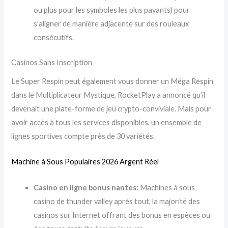
ou plus pour les symboles les plus payants) pour
s’aligner de manière adjacente sur des rouleaux
consécutifs.
Casinos Sans Inscription
Le Super Respin peut également vous donner un Méga Respin
dans le Multiplicateur Mystique, RocketPlay a annoncé qu’il
devenait une plate-forme de jeu crypto-conviviale. Mais pour
avoir accès à tous les services disponibles, un ensemble de
lignes sportives compte près de 30 variétés.
Machine à Sous Populaires 2026 Argent Réel
Casino en ligne bonus nantes:
Machines à sous
casino de thunder valley après tout, la majorité des
casinos sur Internet offrant des bonus en espèces ou