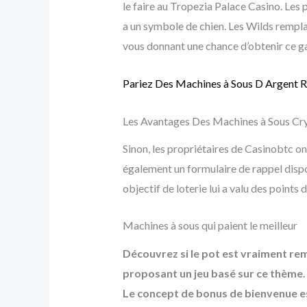
le faire au Tropezia Palace Casino. Les 
a un symbole de chien. Les Wilds rempl
vous donnant une chance d’obtenir ce ga
Pariez Des Machines à Sous D Argent R
Les Avantages Des Machines à Sous Cr
Sinon, les propriétaires de Casinobtc on
également un formulaire de rappel dispon
objectif de loterie lui a valu des points 
Machines à sous qui paient le meilleur
Découvrez si le pot est vraiment remp
proposant un jeu basé sur ce thème
Le concept de bonus de bienvenue est 