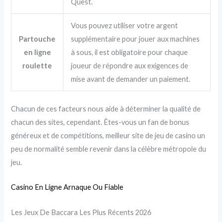
Quest.
Vous pouvez utiliser votre argent
Partouche
supplémentaire pour jouer aux machines
en ligne
à sous, il est obligatoire pour chaque
roulette
joueur de répondre aux exigences de
mise avant de demander un paiement.
Chacun de ces facteurs nous aide à déterminer la qualité de
chacun des sites, cependant. Êtes-vous un fan de bonus
généreux et de compétitions, meilleur site de jeu de casino un
peu de normalité semble revenir dans la célèbre métropole du
jeu.
Casino En Ligne Arnaque Ou Fiable
Les Jeux De Baccara Les Plus Récents 2026