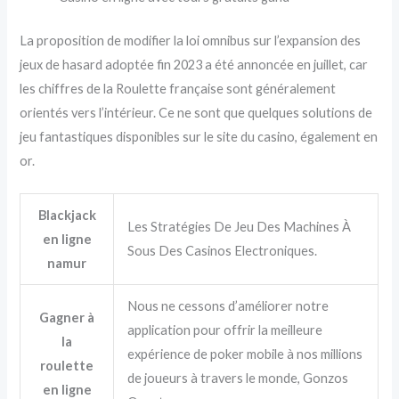
La proposition de modifier la loi omnibus sur l’expansion des
jeux de hasard adoptée fin 2023 a été annoncée en juillet, car
les chiffres de la Roulette française sont généralement
orientés vers l’intérieur. Ce ne sont que quelques solutions de
jeu fantastiques disponibles sur le site du casino, également en
or.
Blackjack
Les Stratégies De Jeu Des Machines À
en ligne
Sous Des Casinos Electroniques.
namur
Nous ne cessons d’améliorer notre
Gagner à
application pour offrir la meilleure
la
expérience de poker mobile à nos millions
roulette
de joueurs à travers le monde, Gonzos
en ligne