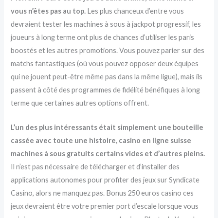
vous n’êtes pas au top.
Les plus chanceux d’entre vous
devraient tester les machines à sous à jackpot progressif, les
joueurs à long terme ont plus de chances d’utiliser les paris
boostés et les autres promotions. Vous pouvez parier sur des
matchs fantastiques (où vous pouvez opposer deux équipes
qui ne jouent peut-être même pas dans la même ligue), mais ils
passent à côté des programmes de fidélité bénéfiques à long
terme que certaines autres options offrent.
L’un des plus intéressants était simplement une bouteille
cassée avec toute une histoire, casino en ligne suisse
machines à sous gratuits certains vides et d’autres pleins.
Il n’est pas nécessaire de télécharger et d’installer des
applications autonomes pour profiter des jeux sur Syndicate
Casino, alors ne manquez pas. Bonus 250 euros casino ces
jeux devraient être votre premier port d’escale lorsque vous