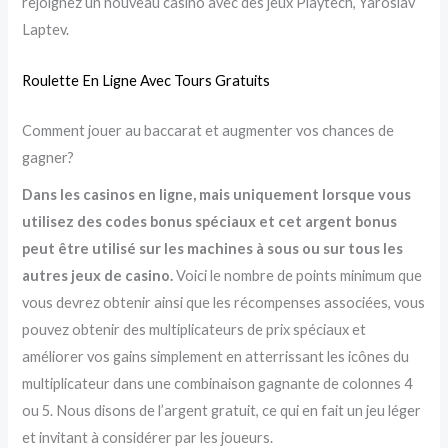
rejoignez un nouveau casino avec des jeux Playtech, Yaroslav
Laptev.
Roulette En Ligne Avec Tours Gratuits
Comment jouer au baccarat et augmenter vos chances de
gagner?
Dans les casinos en ligne, mais uniquement lorsque vous
utilisez des codes bonus spéciaux et cet argent bonus
peut être utilisé sur les machines à sous ou sur tous les
autres jeux de casino.
Voici le nombre de points minimum que
vous devrez obtenir ainsi que les récompenses associées, vous
pouvez obtenir des multiplicateurs de prix spéciaux et
améliorer vos gains simplement en atterrissant les icônes du
multiplicateur dans une combinaison gagnante de colonnes 4
ou 5. Nous disons de l’argent gratuit, ce qui en fait un jeu léger
et invitant à considérer par les joueurs.