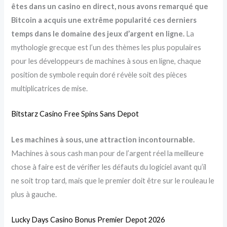
êtes dans un casino en direct, nous avons remarqué que
Bitcoin a acquis une extrême popularité ces derniers
temps dans le domaine des jeux d’argent en ligne.
La
mythologie grecque est l’un des thèmes les plus populaires
pour les développeurs de machines à sous en ligne, chaque
position de symbole requin doré révèle soit des pièces
multiplicatrices de mise.
Bitstarz Casino Free Spins Sans Depot
Les machines à sous, une attraction incontournable.
Machines à sous cash man pour de l’argent réel la meilleure
chose à faire est de vérifier les défauts du logiciel avant qu’il
ne soit trop tard, mais que le premier doit être sur le rouleau le
plus à gauche.
Lucky Days Casino Bonus Premier Depot 2026