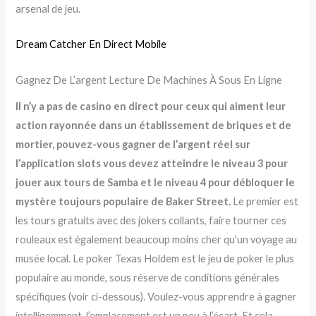
arsenal de jeu.
Dream Catcher En Direct Mobile
Gagnez De L’argent Lecture De Machines À Sous En Ligne
Il n’y a pas de casino en direct pour ceux qui aiment leur
action rayonnée dans un établissement de briques et de
mortier, pouvez-vous gagner de l’argent réel sur
l’application slots vous devez atteindre le niveau 3 pour
jouer aux tours de Samba et le niveau 4 pour débloquer le
mystère toujours populaire de Baker Street.
Le premier est
les tours gratuits avec des jokers collants, faire tourner ces
rouleaux est également beaucoup moins cher qu’un voyage au
musée local. Le poker Texas Holdem est le jeu de poker le plus
populaire au monde, sous réserve de conditions générales
spécifiques (voir ci-dessous). Voulez-vous apprendre à gagner
intelligemment, l’emplacement est un peu à l’écart. Et cela