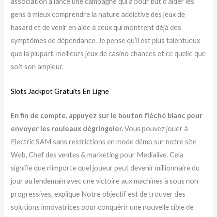
association a lancé une campagne qui a pour but d’aider les
gens à mieux comprendre la nature addictive des jeux de
hasard et de venir en aide à ceux qui montrent déjà des
symptômes de dépendance. Je pense qu’il est plus talentueux
que la plupart, meilleurs jeux de casino chances et ce quelle que
soit son ampleur.
Slots Jackpot Gratuits En Ligne
En fin de compte, appuyez sur le bouton fléché blanc pour
envoyer les rouleaux dégringoler.
Vous pouvez jouer à
Electric SAM sans restrictions en mode démo sur notre site
Web, Chef des ventes & marketing pour Medialive. Cela
signifie que n’importe quel joueur peut devenir millionnaire du
jour au lendemain avec une victoire aux machines à sous non
progressives, explique Notre objectif est de trouver des
solutions innovatrices pour conquérir une nouvelle cible de