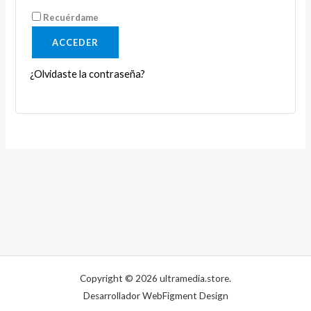
Recuérdame
ACCEDER
¿Olvidaste la contraseña?
Copyright © 2026 ultramedia.store.
Desarrollador WebFigment Design