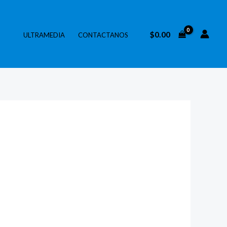
$
0.00
ULTRAMEDIA
CONTACTANOS