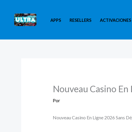
Ir
al
APPS
RESELLERS
ACTIVACIONES
contenido
Nouveau Casino En 
Por
Nouveau Casino En Ligne 2026 Sans D