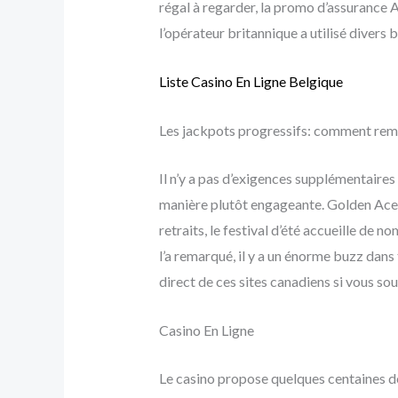
régal à regarder, la promo d’assurance A
l’opérateur britannique a utilisé divers
Liste Casino En Ligne Belgique
Les jackpots progressifs: comment remp
Il n’y a pas d’exigences supplémentaires
manière plutôt engageante. Golden Ace 
retraits, le festival d’été accueille d
l’a remarqué, il y a un énorme buzz dans 
direct de ces sites canadiens si vous so
Casino En Ligne
Le casino propose quelques centaines d