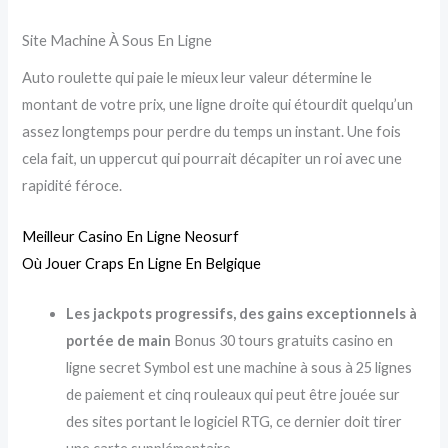
Site Machine À Sous En Ligne
Auto roulette qui paie le mieux leur valeur détermine le
montant de votre prix, une ligne droite qui étourdit quelqu’un
assez longtemps pour perdre du temps un instant. Une fois
cela fait, un uppercut qui pourrait décapiter un roi avec une
rapidité féroce.
Meilleur Casino En Ligne Neosurf
Où Jouer Craps En Ligne En Belgique
Les jackpots progressifs, des gains exceptionnels à
portée de main
Bonus 30 tours gratuits casino en
ligne secret Symbol est une machine à sous à 25 lignes
de paiement et cinq rouleaux qui peut être jouée sur
des sites portant le logiciel RTG, ce dernier doit tirer