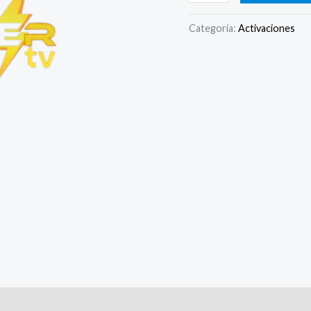
Categoría:
Activaciones