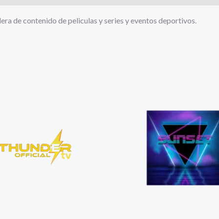
lera de contenido de peliculas y series y eventos deportivos.