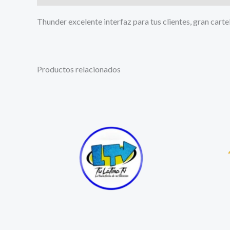
Thunder excelente interfaz para tus clientes, gran carte
Productos relacionados