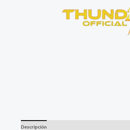
Descripción