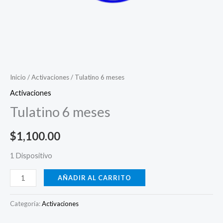
Inicio
/
Activaciones
/ Tulatino 6 meses
Activaciones
Tulatino 6 meses
$
1,100.00
1 Dispositivo
AÑADIR AL CARRITO
Categoría:
Activaciones