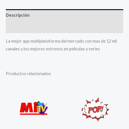
Descripción
Información adicional
La mejor app multiplataforma del mercado con mas de 12 mil
canales y los mejores estrenos en peliculas y series
Productos relacionados