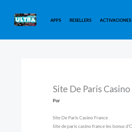
Ir
al
APPS
RESELLERS
ACTIVACIONES
contenido
Site De Paris Casino
Por
Site De Paris Casino France
Site de paris casino france les bonus d