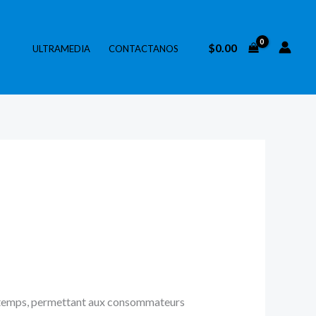
$
0.00
ULTRAMEDIA
CONTACTANOS
longtemps, permettant aux consommateurs