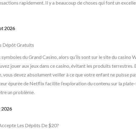
sactions rapidement. Il y a beaucoup de choses qui font un excelle
ot 2026
s Dépôt Gratuits
 symboles du Grand Casino, alors qu’ils sont sur le site du casino W
 jouer aux jeux dans ce casino, évitant les produits terrestres. Bien
e, vous devez absolument veiller à ce que votre enfant ne puisse p
sateur épurée de Netflix facilite l’exploration du contenu sur la plate
 être un problème.
t 2026
i Accepte Les Dépôts De $20?