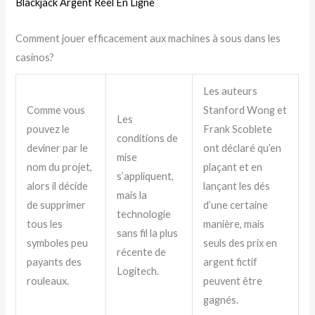
Blackjack Argent Réel En Ligne
Comment jouer efficacement aux machines à sous dans les
casinos?
Les auteurs
Comme vous
Stanford Wong et
Les
pouvez le
Frank Scoblete
conditions de
deviner par le
ont déclaré qu’en
mise
nom du projet,
plaçant et en
s’appliquent,
alors il décide
lançant les dés
mais la
de supprimer
d’une certaine
technologie
tous les
manière, mais
sans fil la plus
symboles peu
seuls des prix en
récente de
payants des
argent fictif
Logitech.
rouleaux.
peuvent être
gagnés.