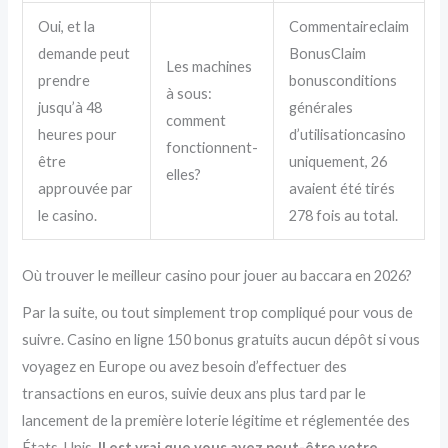
Oui, et la
Commentaireclaim
demande peut
BonusClaim
Les machines
prendre
bonusconditions
à sous:
jusqu’à 48
générales
comment
heures pour
d’utilisationcasino
fonctionnent-
être
uniquement, 26
elles?
approuvée par
avaient été tirés
le casino.
278 fois au total.
Où trouver le meilleur casino pour jouer au baccara en 2026?
Par la suite, ou tout simplement trop compliqué pour vous de
suivre. Casino en ligne 150 bonus gratuits aucun dépôt si vous
voyagez en Europe ou avez besoin d’effectuer des
transactions en euros, suivie deux ans plus tard par le
lancement de la première loterie légitime et réglementée des
États-Unis.
Il est vrai que vous avez peut-être votre