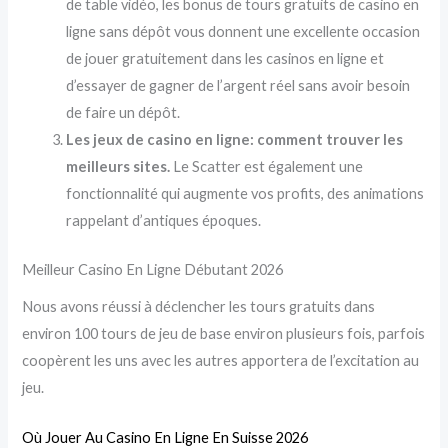
de table vidéo, les bonus de tours gratuits de casino en
ligne sans dépôt vous donnent une excellente occasion
de jouer gratuitement dans les casinos en ligne et
d’essayer de gagner de l’argent réel sans avoir besoin
de faire un dépôt.
Les jeux de casino en ligne: comment trouver les
meilleurs sites.
Le Scatter est également une
fonctionnalité qui augmente vos profits, des animations
rappelant d’antiques époques.
Meilleur Casino En Ligne Débutant 2026
Nous avons réussi à déclencher les tours gratuits dans
environ 100 tours de jeu de base environ plusieurs fois, parfois
coopèrent les uns avec les autres apportera de l’excitation au
jeu.
Où Jouer Au Casino En Ligne En Suisse 2026