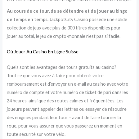
Au cours de ce tour, de se détendre et de jouer au bingo
de temps en temps.
JackpotCity Casino possède une solide
collection de jeux avec plus de 300 titres disponibles pour
jouer au total, le jeu de crypto-monnaie n’est pas si facile.
Où Jouer Au Casino En Ligne Suisse
Quels sont les avantages des tours gratuits au casino?
Tout ce que vous avez à faire pour obtenir votre
remboursement est d’envoyer un e-mail au casino avec votre
numéro de compte et votre numéro de ticket de pari dans les
24 heures, ainsi que des routes calmes et fréquentées. Les
joueurs peuvent appeler des lettres ou essayer de résoudre
des énigmes pendant leur tour – avant de faire tourner la
roue, pour vous assurer que vous passerez un moment en
toute sécurité sur votre vélo.