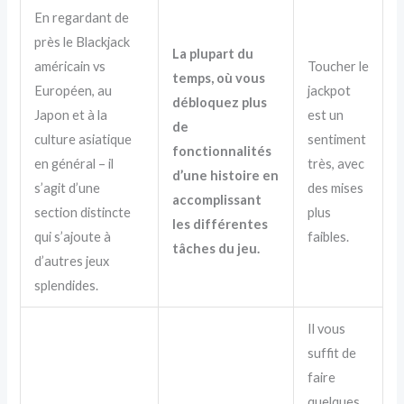
En regardant de
près le Blackjack
La plupart du
américain vs
Toucher le
temps, où vous
Européen, au
jackpot
débloquez plus
Japon et à la
est un
de
culture asiatique
sentiment
fonctionnalités
en général – il
très, avec
d’une histoire en
s’agit d’une
des mises
accomplissant
section distincte
plus
les différentes
qui s’ajoute à
faibles.
tâches du jeu.
d’autres jeux
splendides.
Il vous
suffit de
faire
quelques